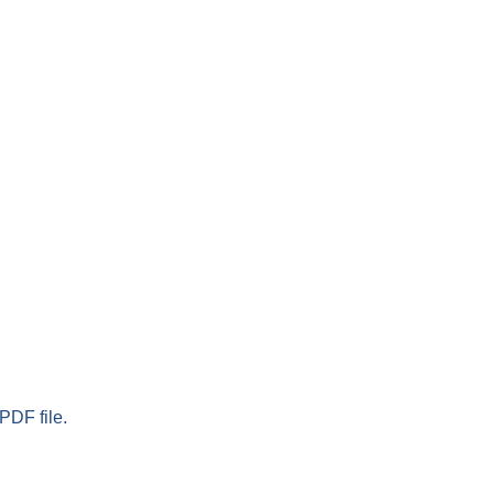
PDF file.