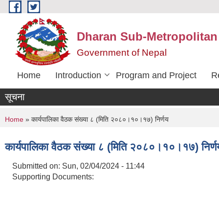
Skip to main content
Dharan Sub-Metropolitan
Government of Nepal
Home
Introduction
Program and Project
R
सूचना
You are here
Home
» कार्यपालिका वैठक संख्या ८ (मिति २०८०।१०।१७) निर्णय
कार्यपालिका वैठक संख्या ८ (मिति २०८०।१०।१७) निर्ण
Submitted on:
Sun, 02/04/2024 - 11:44
Supporting Documents: