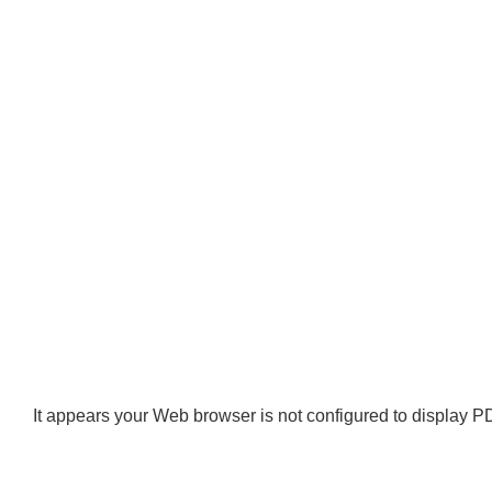
It appears your Web browser is not configured to display PD