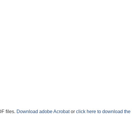
F files.
Download adobe Acrobat
or
click here to download the 