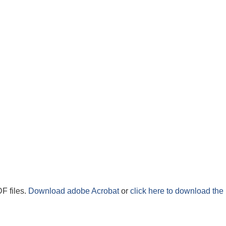
F files.
Download adobe Acrobat
or
click here to download the 