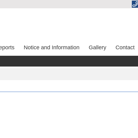
eports
Notice and Information
Gallery
Contact