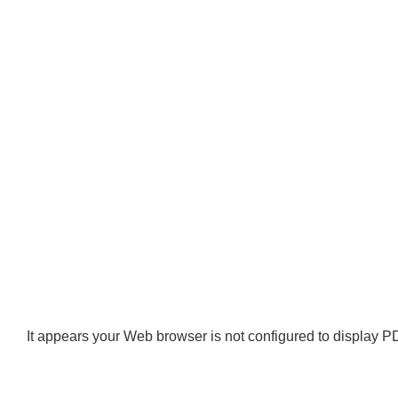
It appears your Web browser is not configured to display PD