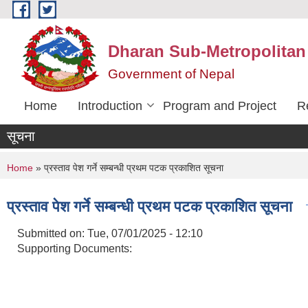
Skip to main content
Dharan Sub-Metropolitan
Government of Nepal
Home
Introduction
Program and Project
R
सूचना
You are here
Home
» प्रस्ताव पेश गर्ने सम्बन्धी प्रथम पटक प्रकाशित सूचना
प्रस्ताव पेश गर्ने सम्बन्धी प्रथम पटक प्रकाशित सूचना
Submitted on:
Tue, 07/01/2025 - 12:10
Supporting Documents: