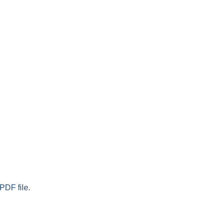
PDF file.