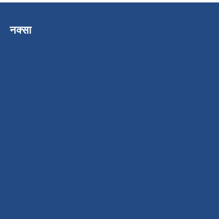
नक्सा