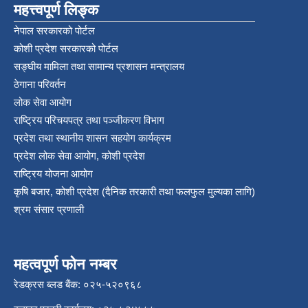
महत्त्वपूर्ण लिङ्क
नेपाल सरकारको पोर्टल
कोशी प्रदेश सरकारको पोर्टल
सङ्‍घीय मामिला तथा सामान्य प्रशासन मन्त्रालय
ठेगाना परिवर्तन
लोक सेवा आयोग
राष्ट्रिय परिचयपत्र तथा पञ्‍जीकरण विभाग
प्रदेश तथा स्थानीय शासन सहयोग कार्यक्रम
प्रदेश लोक सेवा आयोग, कोशी प्रदेश
राष्ट्रिय योजना आयोग
कृषि बजार, कोशी प्रदेश (दैनिक तरकारी तथा फलफुल मुल्यका लागि)
श्रम संसार प्रणाली
महत्वपूर्ण फोन नम्बर
रेडक्रस ब्लड बैंक: ०२५-५२०९६८