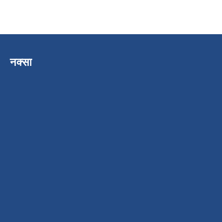
नक्सा