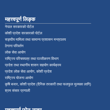
महत्त्वपूर्ण लिङ्क
नेपाल सरकारको पोर्टल
कोशी प्रदेश सरकारको पोर्टल
सङ्‍घीय मामिला तथा सामान्य प्रशासन मन्त्रालय
ठेगाना परिवर्तन
लोक सेवा आयोग
राष्ट्रिय परिचयपत्र तथा पञ्‍जीकरण विभाग
प्रदेश तथा स्थानीय शासन सहयोग कार्यक्रम
प्रदेश लोक सेवा आयोग, कोशी प्रदेश
राष्ट्रिय योजना आयोग
कृषि बजार, कोशी प्रदेश (दैनिक तरकारी तथा फलफुल मुल्यका लागि)
श्रम संसार प्रणाली