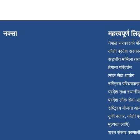
नक्सा
महत्त्वपूर्ण ल
नेपाल सरकारको पोर
कोशी प्रदेश सरकार
सङ्‍घीय मामिला तथा
ठेगाना परिवर्तन
लोक सेवा आयोग
राष्ट्रिय परिचयपत्
प्रदेश तथा स्थानी
प्रदेश लोक सेवा आ
राष्ट्रिय योजना आ
कृषि बजार, कोशी 
मुल्यका लागि)
श्रम संसार प्रणाली