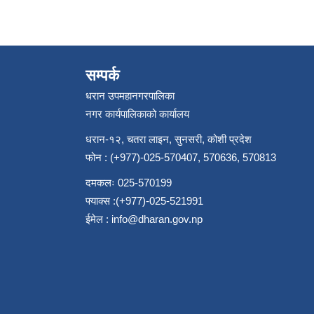
सम्पर्क
धरान उपमहानगरपालिका
नगर कार्यपालिकाको कार्यालय
धरान-१२, चतरा लाइन, सुनसरी, कोशी प्रदेश
फोन : (+977)-025-570407, 570636, 570813
दमकलः 025-570199
फ्याक्स :(+977)-025-521991
ईमेल :
info@dharan.gov.np